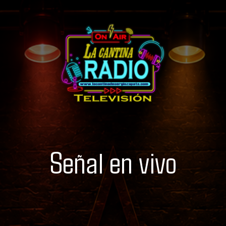
Señal en vivo