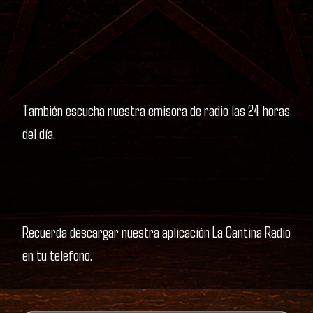
También escucha nuestra emisora de radio las 24 horas
del día.
Recuerda descargar nuestra aplicación La Cantina Radio
en tu teléfono.