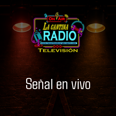
Señal en vivo