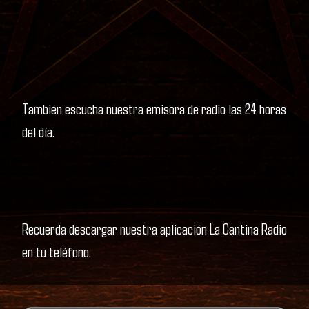
También escucha nuestra emisora de radio las 24 horas
del día.
Recuerda descargar nuestra aplicación La Cantina Radio
en tu teléfono.