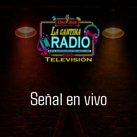
Señal en vivo