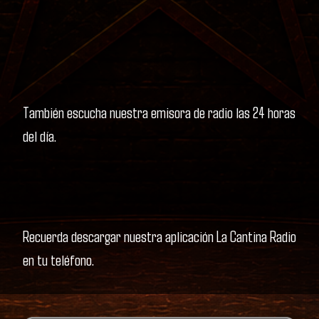
También escucha nuestra emisora de radio las 24 horas
del día.
Recuerda descargar nuestra aplicación La Cantina Radio
en tu teléfono.