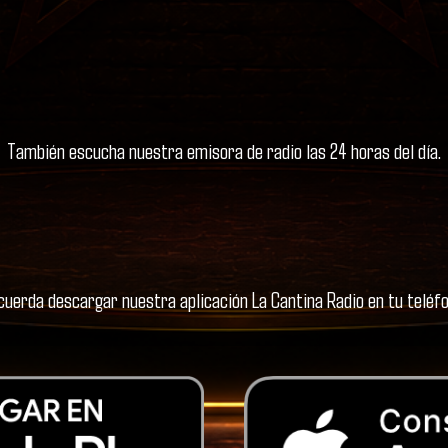
También escucha nuestra emisora de radio las 24 horas del día.
cuerda descargar nuestra aplicación La Cantina Radio en tu teléfo