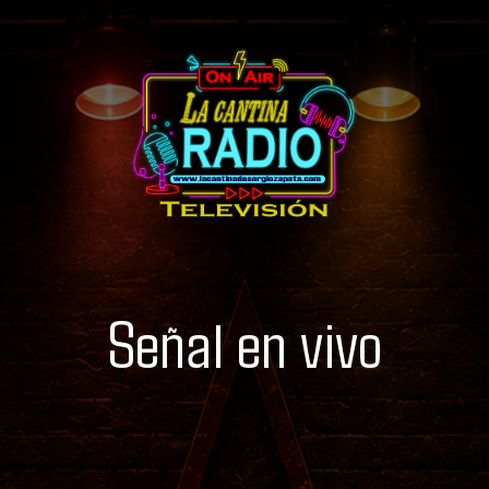
Señal en vivo