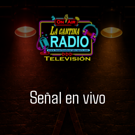
Señal en vivo