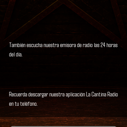
También escucha nuestra emisora de radio las 24 horas
del día.
Recuerda descargar nuestra aplicación La Cantina Radio
en tu teléfono.