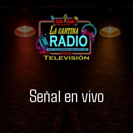
Señal en vivo