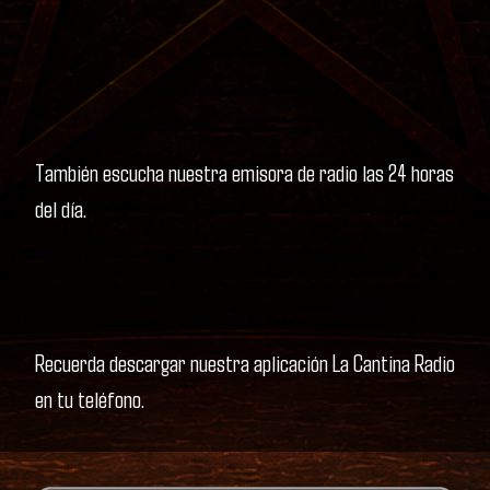
También escucha nuestra emisora de radio las 24 horas
del día.
Recuerda descargar nuestra aplicación La Cantina Radio
en tu teléfono.