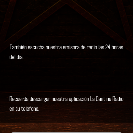
También escucha nuestra emisora de radio las 24 horas
del día.
Recuerda descargar nuestra aplicación La Cantina Radio
en tu teléfono.