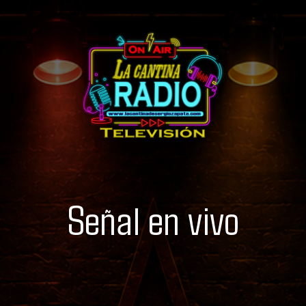
Señal en vivo