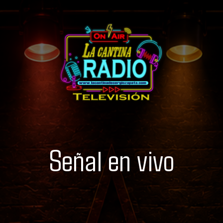
Señal en vivo