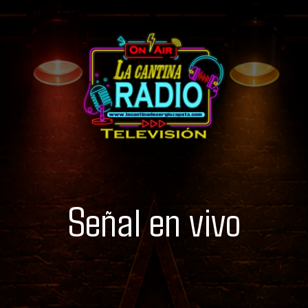
Señal en vivo