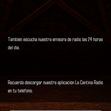
También escucha nuestra emisora de radio las 24 horas
del día.
Recuerda descargar nuestra aplicación La Cantina Radio
en tu teléfono.