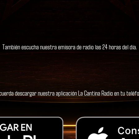
También escucha nuestra emisora de radio las 24 horas del día.
cuerda descargar nuestra aplicación La Cantina Radio en tu teléfo