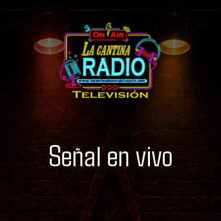
Señal en vivo