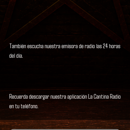
También escucha nuestra emisora de radio las 24 horas
del día.
Recuerda descargar nuestra aplicación La Cantina Radio
en tu teléfono.