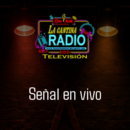
Señal en vivo