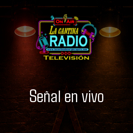
Señal en vivo