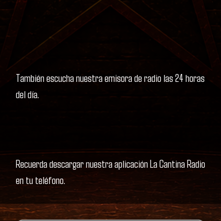
También escucha nuestra emisora de radio las 24 horas
del día.
Recuerda descargar nuestra aplicación La Cantina Radio
en tu teléfono.