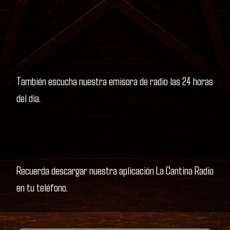
También escucha nuestra emisora de radio las 24 horas
del día.
Recuerda descargar nuestra aplicación La Cantina Radio
en tu teléfono.