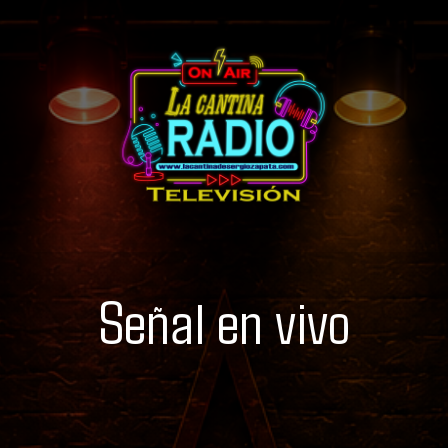
Señal en vivo