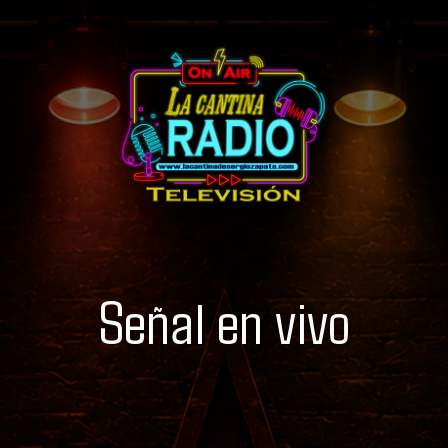
Señal en vivo