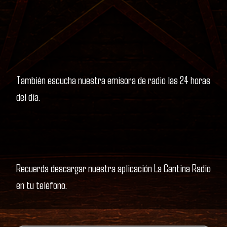
También escucha nuestra emisora de radio las 24 horas
del día.
Recuerda descargar nuestra aplicación La Cantina Radio
en tu teléfono.