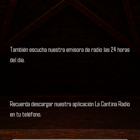
También escucha nuestra emisora de radio las 24 horas
del día.
Recuerda descargar nuestra aplicación La Cantina Radio
en tu teléfono.