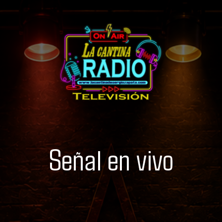
Señal en vivo