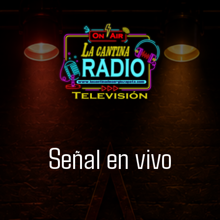
Señal en vivo