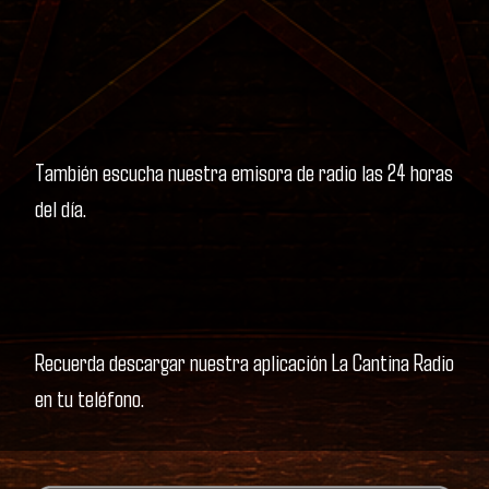
También escucha nuestra emisora de radio las 24 horas
del día.
Recuerda descargar nuestra aplicación La Cantina Radio
en tu teléfono.