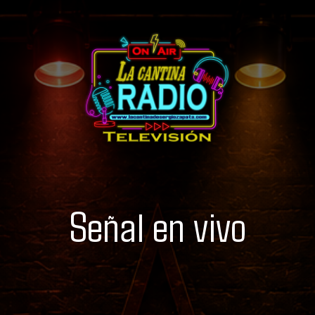
Señal en vivo