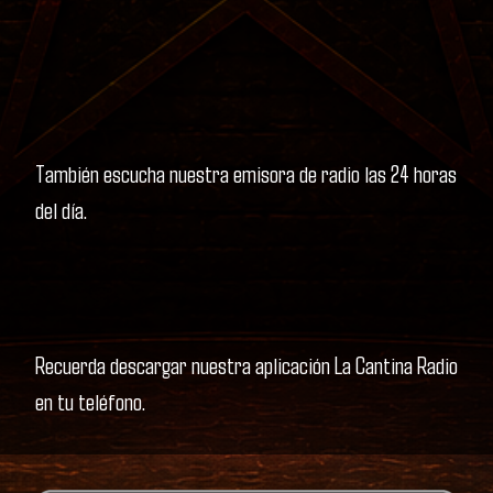
También escucha nuestra emisora de radio las 24 horas
del día.
Recuerda descargar nuestra aplicación La Cantina Radio
en tu teléfono.