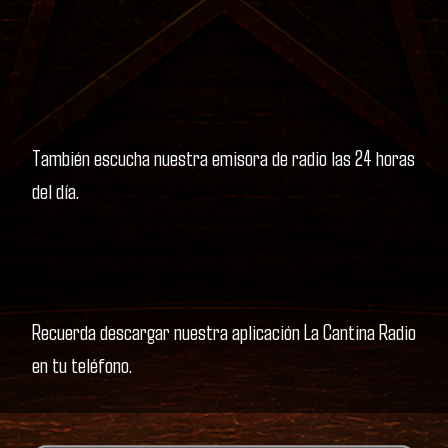
También escucha nuestra emisora de radio las 24 horas
del día.
Recuerda descargar nuestra aplicación La Cantina Radio
en tu teléfono.