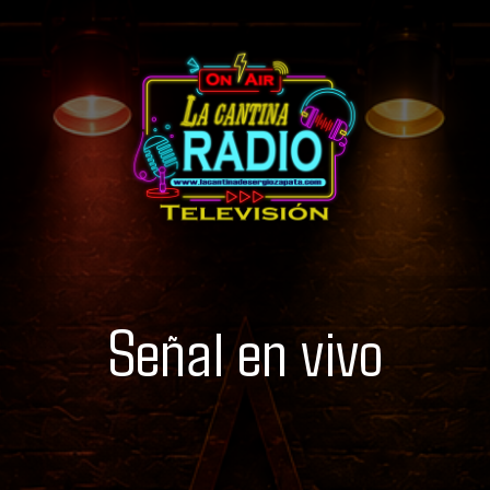
Señal en vivo