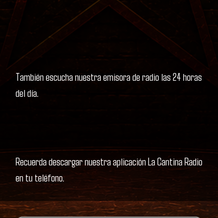
También escucha nuestra emisora de radio las 24 horas
del día.
Recuerda descargar nuestra aplicación La Cantina Radio
en tu teléfono.