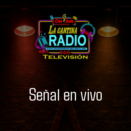
Señal en vivo