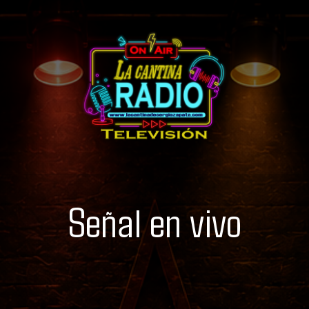
Señal en vivo