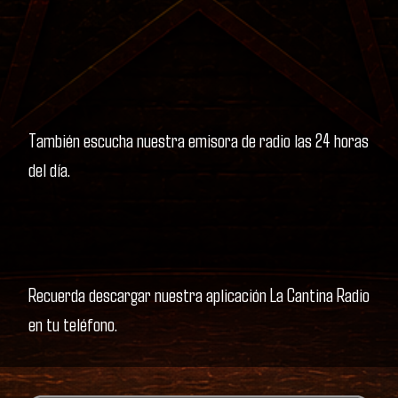
También escucha nuestra emisora de radio las 24 horas
del día.
Recuerda descargar nuestra aplicación La Cantina Radio
en tu teléfono.