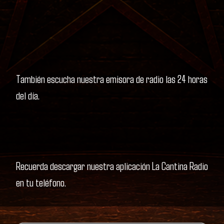
También escucha nuestra emisora de radio las 24 horas
del día.
Recuerda descargar nuestra aplicación La Cantina Radio
en tu teléfono.