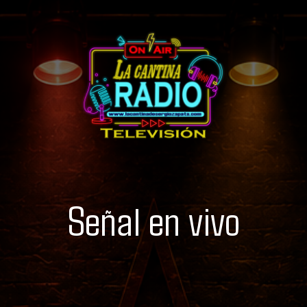
Señal en vivo