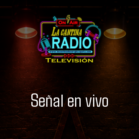
Señal en vivo