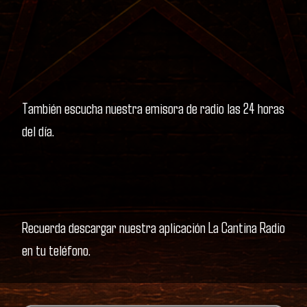
También escucha nuestra emisora de radio las 24 horas
del día.
Recuerda descargar nuestra aplicación La Cantina Radio
en tu teléfono.