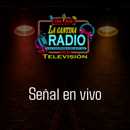
Señal en vivo