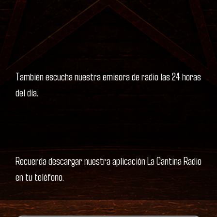
También escucha nuestra emisora de radio las 24 horas
del día.
Recuerda descargar nuestra aplicación La Cantina Radio
en tu teléfono.