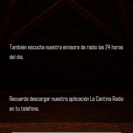
También escucha nuestra emisora de radio las 24 horas
del día.
Recuerda descargar nuestra aplicación La Cantina Radio
en tu teléfono.