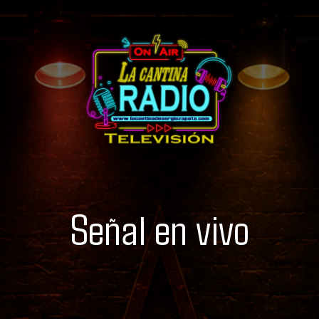
Señal en vivo