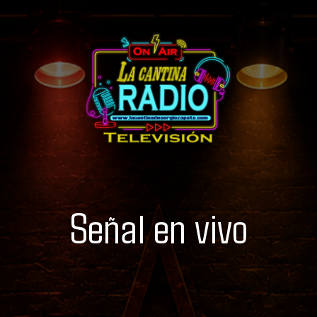
Señal en vivo