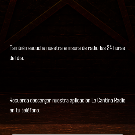
También escucha nuestra emisora de radio las 24 horas
del día.
Recuerda descargar nuestra aplicación La Cantina Radio
en tu teléfono.