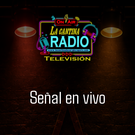
Señal en vivo