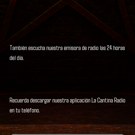
También escucha nuestra emisora de radio las 24 horas
del día.
Recuerda descargar nuestra aplicación La Cantina Radio
en tu teléfono.