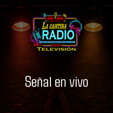
Señal en vivo