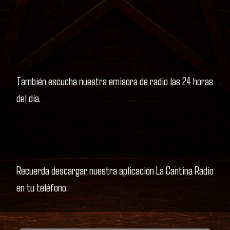
También escucha nuestra emisora de radio las 24 horas
del día.
Recuerda descargar nuestra aplicación La Cantina Radio
en tu teléfono.