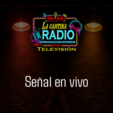
Señal en vivo