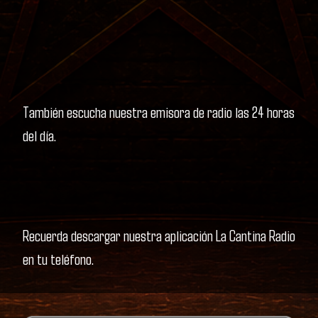
También escucha nuestra emisora de radio las 24 horas
del día.
Recuerda descargar nuestra aplicación La Cantina Radio
en tu teléfono.