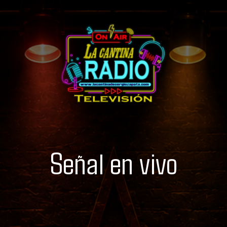
Señal en vivo