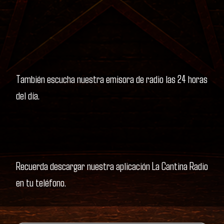
También escucha nuestra emisora de radio las 24 horas
del día.
Recuerda descargar nuestra aplicación La Cantina Radio
en tu teléfono.