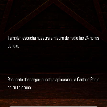
También escucha nuestra emisora de radio las 24 horas
del día.
Recuerda descargar nuestra aplicación La Cantina Radio
en tu teléfono.