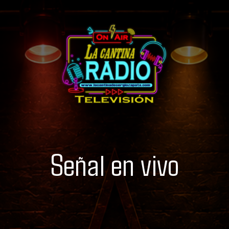
Señal en vivo