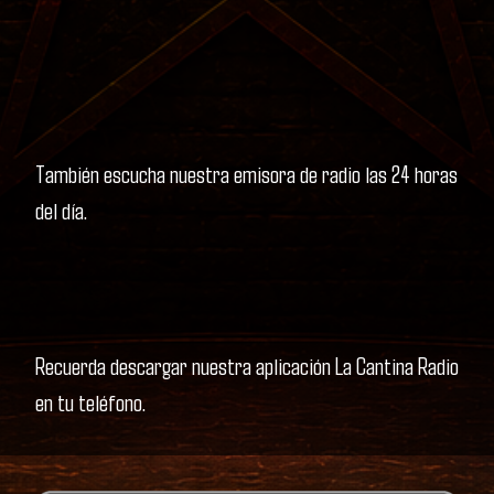
También escucha nuestra emisora de radio las 24 horas
del día.
Recuerda descargar nuestra aplicación La Cantina Radio
en tu teléfono.