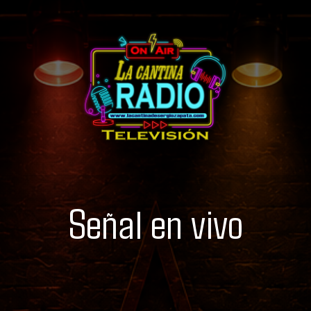
Señal en vivo