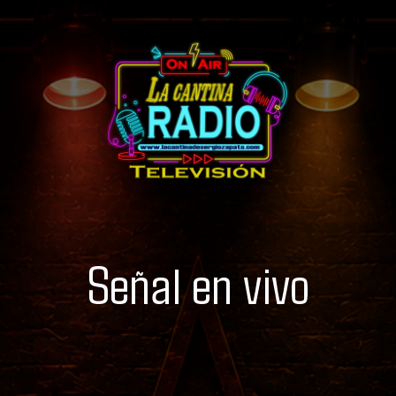
Señal en vivo