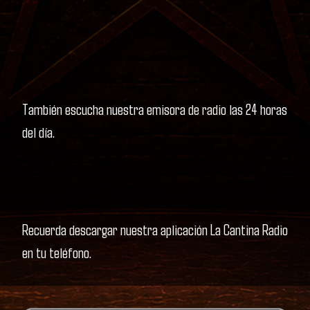
También escucha nuestra emisora de radio las 24 horas
del día.
Recuerda descargar nuestra aplicación La Cantina Radio
en tu teléfono.