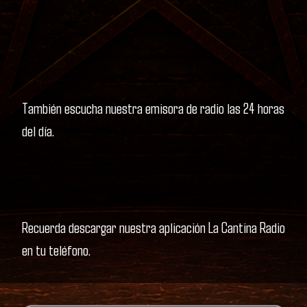
También escucha nuestra emisora de radio las 24 horas
del día.
Recuerda descargar nuestra aplicación La Cantina Radio
en tu teléfono.