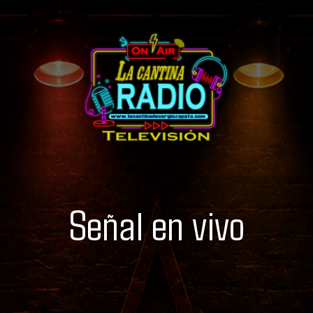
Señal en vivo