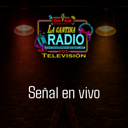
Señal en vivo