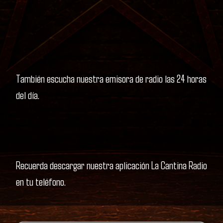
También escucha nuestra emisora de radio las 24 horas
del día.
Recuerda descargar nuestra aplicación La Cantina Radio
en tu teléfono.