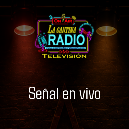
Señal en vivo