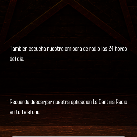
También escucha nuestra emisora de radio las 24 horas
del día.
Recuerda descargar nuestra aplicación La Cantina Radio
en tu teléfono.