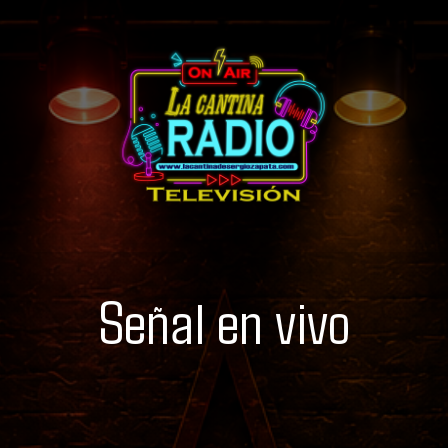
Señal en vivo