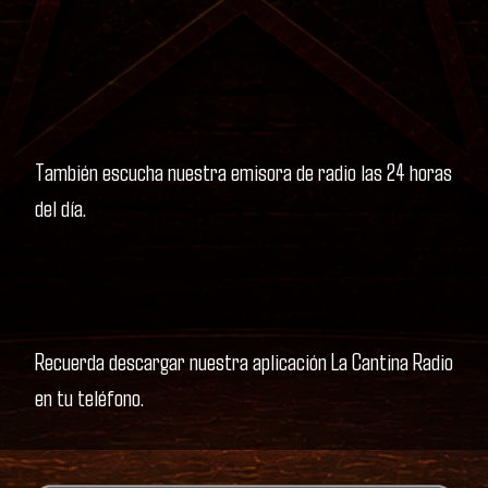
También escucha nuestra emisora de radio las 24 horas
del día.
Recuerda descargar nuestra aplicación La Cantina Radio
en tu teléfono.