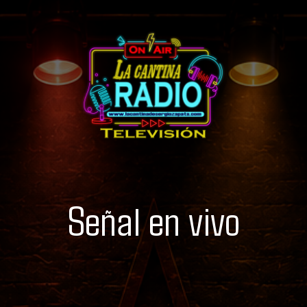
Señal en vivo