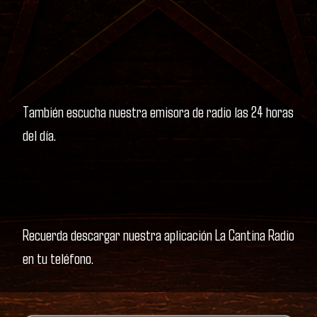
También escucha nuestra emisora de radio las 24 horas
del día.
Recuerda descargar nuestra aplicación La Cantina Radio
en tu teléfono.