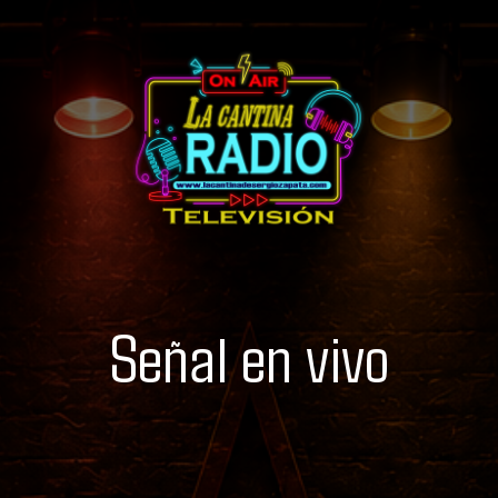
Señal en vivo