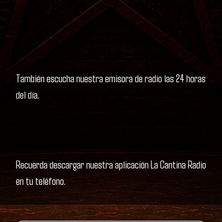
También escucha nuestra emisora de radio las 24 horas
del día.
Recuerda descargar nuestra aplicación La Cantina Radio
en tu teléfono.