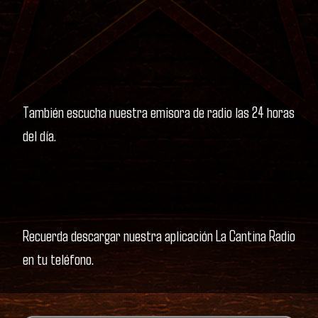
También escucha nuestra emisora de radio las 24 horas
del día.
Recuerda descargar nuestra aplicación La Cantina Radio
en tu teléfono.