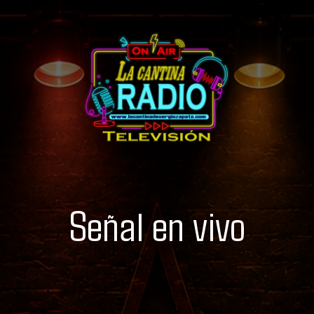
Señal en vivo