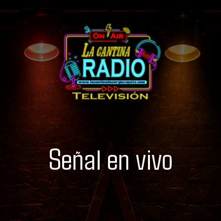
Señal en vivo