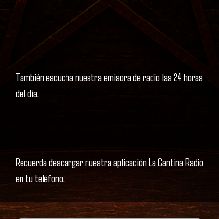
También escucha nuestra emisora de radio las 24 horas
del día.
Recuerda descargar nuestra aplicación La Cantina Radio
en tu teléfono.